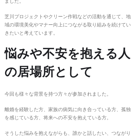
ました。
芝川プロジェクトやクリーン作戦などの活動を通じて、地
域の環境美化やマナー向上につながる取り組みを続けてい
きたいと考えています。
悩みや不安を抱える人
の居場所として
今回も様々な背景を持つ方々が参加されました。
離婚を経験した方、家族の病気に向き合っている方、孤独
を感じている方、将来への不安を抱えている方。
そうした悩みを抱えながらも、誰かと話したい、つながり