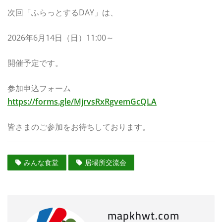
次回「ふらっとするDAY」は、
2026年6月14日（日）11:00～
開催予定です。
参加申込フォーム
https://forms.gle/MjrvsRxRgvemGcQLA
皆さまのご参加をお待ちしております。
みんな食堂
居場所交流会
mapkhwt.com