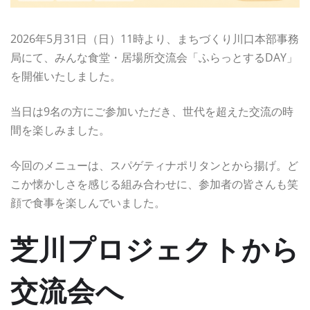
2026年5月31日（日）11時より、まちづくり川口本部事務
局にて、みんな食堂・居場所交流会「ふらっとするDAY」
を開催いたしました。
当日は9名の方にご参加いただき、世代を超えた交流の時
間を楽しみました。
今回のメニューは、スパゲティナポリタンとから揚げ。ど
こか懐かしさを感じる組み合わせに、参加者の皆さんも笑
顔で食事を楽しんでいました。
芝川プロジェクトから
交流会へ