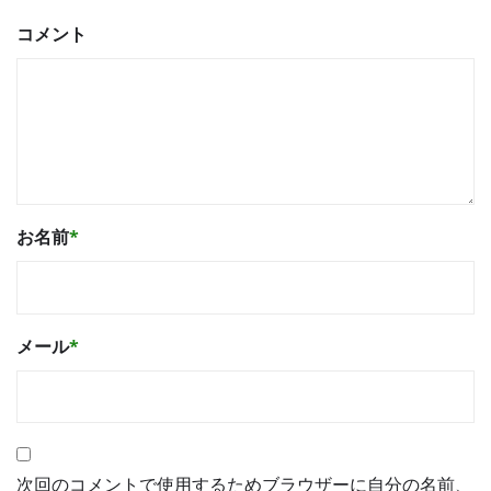
コメント
お名前
*
メール
*
次回のコメントで使用するためブラウザーに自分の名前、