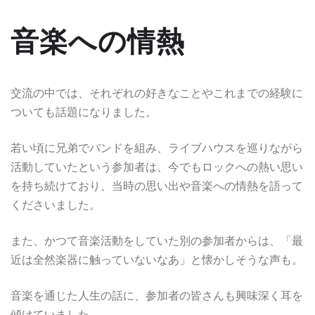
音楽への情熱
交流の中では、それぞれの好きなことやこれまでの経験に
ついても話題になりました。
若い頃に兄弟でバンドを組み、ライブハウスを巡りながら
活動していたという参加者は、今でもロックへの熱い思い
を持ち続けており、当時の思い出や音楽への情熱を語って
くださいました。
また、かつて音楽活動をしていた別の参加者からは、「最
近は全然楽器に触っていないなあ」と懐かしそうな声も。
音楽を通じた人生の話に、参加者の皆さんも興味深く耳を
傾けていました。