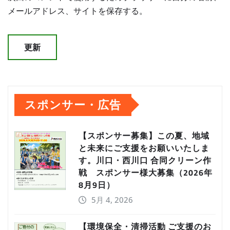
メールアドレス、サイトを保存する。
スポンサー・広告
【スポンサー募集】この夏、地域
と未来にご支援をお願いいたしま
す。川口・西川口 合同クリーン作
戦 スポンサー様大募集（2026年
8月9日）
5月 4, 2026
【環境保全・清掃活動 ご支援のお