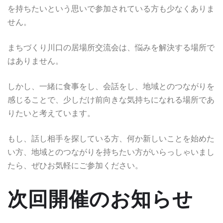
を持ちたいという思いで参加されている方も少なくありま
せん。
まちづくり川口の居場所交流会は、悩みを解決する場所で
はありません。
しかし、一緒に食事をし、会話をし、地域とのつながりを
感じることで、少しだけ前向きな気持ちになれる場所であ
りたいと考えています。
もし、話し相手を探している方、何か新しいことを始めた
い方、地域とのつながりを持ちたい方がいらっしゃいまし
たら、ぜひお気軽にご参加ください。
次回開催のお知らせ