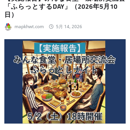
「ふらっとするDAY」（2026年5月10
日）
mapkhwt.com
5月 14, 2026