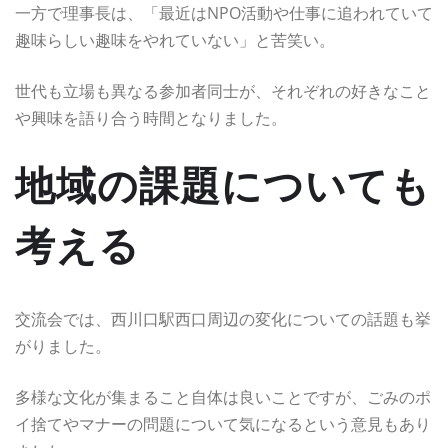
一方で理事長は、「最近はNPO活動や仕事に追われていて
趣味らしい趣味をやれていない」と苦笑い。
世代も立場も異なる参加者同士が、それぞれの好きなこと
や興味を語り合う時間となりました。
地域の課題についても
考える
交流会では、西川口駅西口周辺の変化についての話題も挙
がりました。
多様な文化が集まること自体は良いことですが、ごみのポ
イ捨てやマナーの問題について気になるという意見もあり