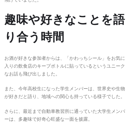
趣味や好きなことを語
り合う時間
お酒が好きな参加者からは、「かわっちシール」をお気に
入りの飲食店のキープボトルに貼っているというユニーク
なお話も飛び出しました。
また、今年高校生になった学生メンバーは、世界史や生物
が好きだと語り、地域への関心も持っている様子でした。
さらに、最近まで自動車教習所に通っていた大学生メンバ
ーは、多趣味で好奇心旺盛な一面を披露。