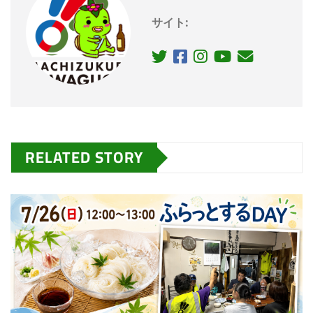
サイト:
RELATED STORY