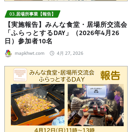
03.居場所事業【報告】
【実施報告】みんな食堂・居場所交流会
「ふらっとするDAY」（2026年4月26
日）参加者10名
mapkhwt.com
4月 27, 2026