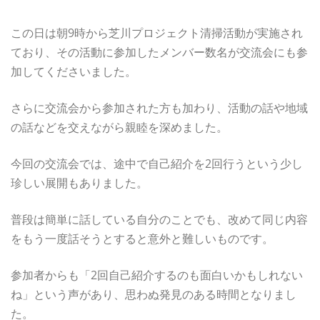
この日は朝9時から芝川プロジェクト清掃活動が実施され
ており、その活動に参加したメンバー数名が交流会にも参
加してくださいました。
さらに交流会から参加された方も加わり、活動の話や地域
の話などを交えながら親睦を深めました。
今回の交流会では、途中で自己紹介を2回行うという少し
珍しい展開もありました。
普段は簡単に話している自分のことでも、改めて同じ内容
をもう一度話そうとすると意外と難しいものです。
参加者からも「2回自己紹介するのも面白いかもしれない
ね」という声があり、思わぬ発見のある時間となりまし
た。