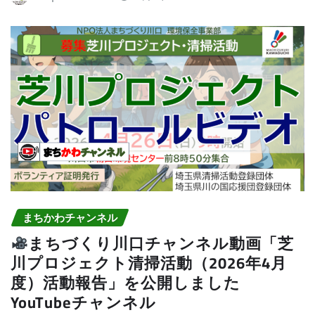
まちかわチャンネル
まちづくり川口チャンネル動画「芝
川プロジェクト清掃活動（2026年4月
度）活動報告」を公開しました
YouTubeチャンネル