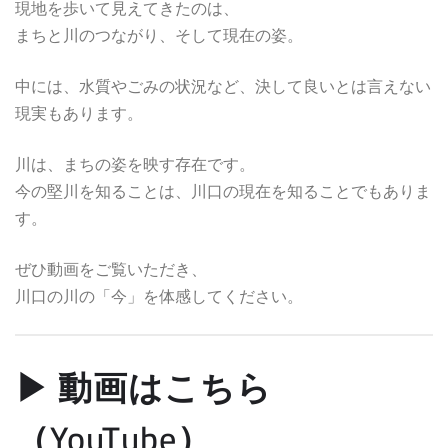
現地を歩いて見えてきたのは、
まちと川のつながり、そして現在の姿。
中には、水質やごみの状況など、決して良いとは言えない
現実もあります。
川は、まちの姿を映す存在です。
今の堅川を知ることは、川口の現在を知ることでもありま
す。
ぜひ動画をご覧いただき、
川口の川の「今」を体感してください。
▶ 動画はこちら
（YouTube）