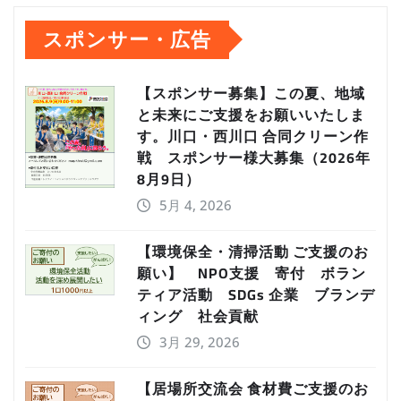
スポンサー・広告
【スポンサー募集】この夏、地域
と未来にご支援をお願いいたしま
す。川口・西川口 合同クリーン作
戦 スポンサー様大募集（2026年
8月9日）
5月 4, 2026
【環境保全・清掃活動 ご支援のお
願い】 NPO支援 寄付 ボラン
ティア活動 SDGs 企業 ブランデ
ィング 社会貢献
3月 29, 2026
【居場所交流会 食材費ご支援のお