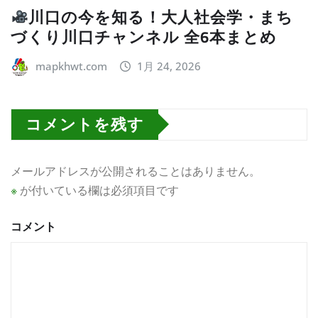
川口の今を知る！大人社会学・まち
づくり川口チャンネル 全6本まとめ
mapkhwt.com
1月 24, 2026
コメントを残す
メールアドレスが公開されることはありません。
※
が付いている欄は必須項目です
コメント