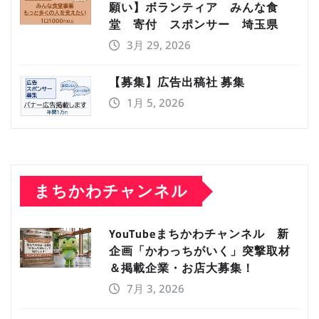
願い】ボランティア みんな食
堂 寄付 スポンサー 埼玉県
3月 29, 2026
【募集】広告出稿社 募集
1月 5, 2026
まちかわチャンネル
YouTubeまちかわチャンネル 新
企画「かわっちがいく」突撃取材
＆掲載企業・お店大募集！
7月 3, 2026