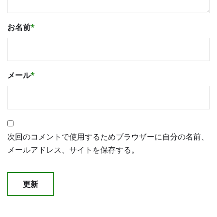
お名前
*
メール
*
次回のコメントで使用するためブラウザーに自分の名前、
メールアドレス、サイトを保存する。