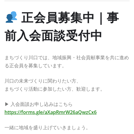
正会員募集中｜事
前入会面談受付中
まちづくり川口では、地域振興・社会貢献事業を共に進め
る正会員を募集しています。
川口の未来づくりに関わりたい方、
まちづくり活動に参加したい方、歓迎します。
▶ 入会面談お申し込みはこちら
https://forms.gle/aXapRmrW26aQwzCx6
一緒に地域を盛り上げていきましょう。