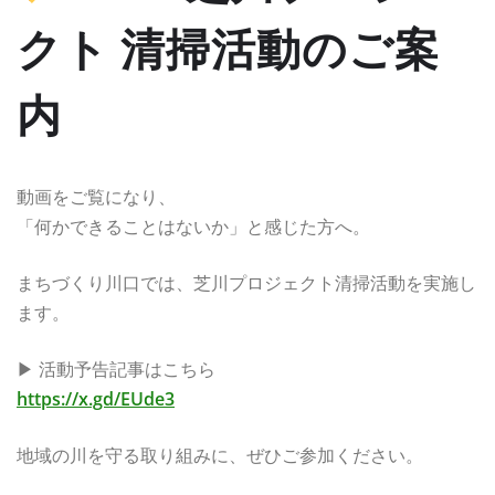
クト 清掃活動のご案
内
動画をご覧になり、
「何かできることはないか」と感じた方へ。
まちづくり川口では、芝川プロジェクト清掃活動を実施し
ます。
▶ 活動予告記事はこちら
https://x.gd/EUde3
地域の川を守る取り組みに、ぜひご参加ください。