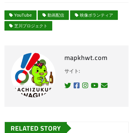
YouTube
動画配信
映像ボランティア
芝川プロジェクト
mapkhwt.com
サイト:
RELATED STORY