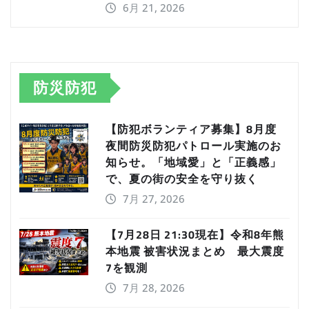
6月 21, 2026
防災防犯
【防犯ボランティア募集】8月度
夜間防災防犯パトロール実施のお
知らせ。「地域愛」と「正義感」
で、夏の街の安全を守り抜く
7月 27, 2026
【7月28日 21:30現在】令和8年熊
本地震 被害状況まとめ 最大震度
7を観測
7月 28, 2026