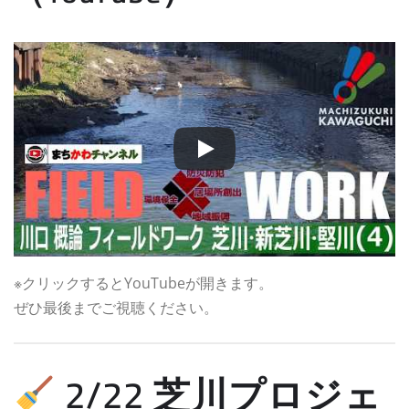
※クリックするとYouTubeが開きます。
ぜひ最後までご視聴ください。
2/22 芝川プロジェ