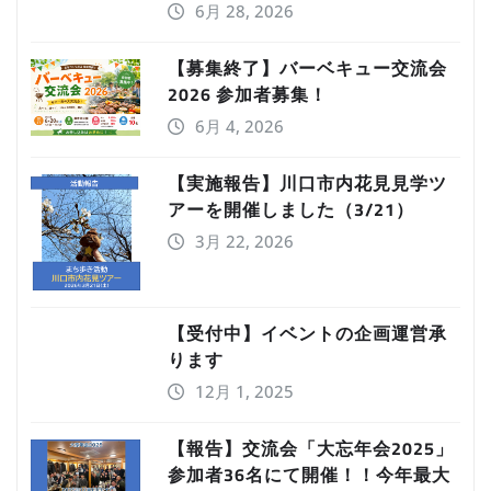
6月 28, 2026
【募集終了】バーベキュー交流会
2026 参加者募集！
6月 4, 2026
【実施報告】川口市内花見見学ツ
アーを開催しました（3/21）
3月 22, 2026
【受付中】イベントの企画運営承
ります
12月 1, 2025
【報告】交流会「大忘年会2025」
参加者36名にて開催！！今年最大