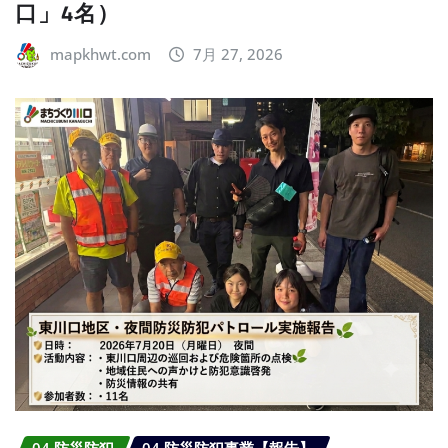
口」4名）
mapkhwt.com
7月 27, 2026