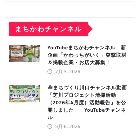
まちかわチャンネル
YouTubeまちかわチャンネル 新
企画「かわっちがいく」突撃取材
＆掲載企業・お店大募集！
7月 3, 2026
まちづくり川口チャンネル動画
「芝川プロジェクト清掃活動
（2026年4月度）活動報告」を公
開しました YouTubeチャンネ
ル
5月 6, 2026