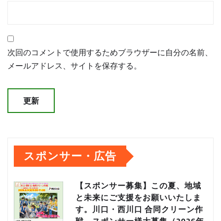
次回のコメントで使用するためブラウザーに自分の名前、
メールアドレス、サイトを保存する。
スポンサー・広告
【スポンサー募集】この夏、地域
と未来にご支援をお願いいたしま
す。川口・西川口 合同クリーン作