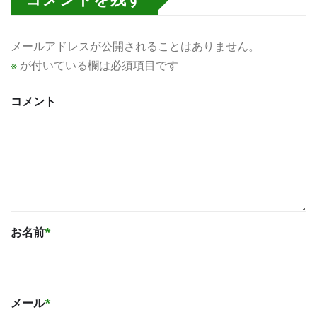
メールアドレスが公開されることはありません。
※
が付いている欄は必須項目です
コメント
お名前
*
メール
*