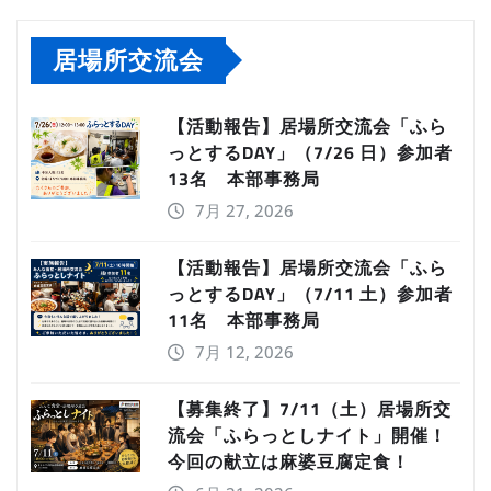
居場所交流会
【活動報告】居場所交流会「ふら
っとするDAY」（7/26 日）参加者
13名 本部事務局
7月 27, 2026
【活動報告】居場所交流会「ふら
っとするDAY」（7/11 土）参加者
11名 本部事務局
7月 12, 2026
【募集終了】7/11（土）居場所交
流会「ふらっとしナイト」開催！
今回の献立は麻婆豆腐定食！