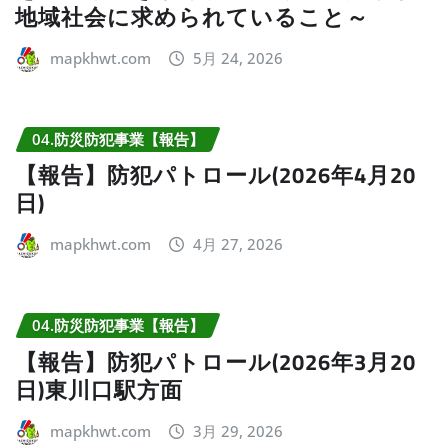
地域社会に求められていること～
mapkhwt.com
5月 24, 2026
04.防災防犯事業【報告】
【報告】防犯パトロール(2026年4月20
日)
mapkhwt.com
4月 27, 2026
04.防災防犯事業【報告】
【報告】防犯パトロール(2026年3月20
日)東川口駅方面
mapkhwt.com
3月 29, 2026