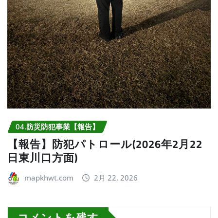
04.防災防犯事業【報告】
【報告】防犯パトロール(2026年2月22
日東川口方面)
mapkhwt.com
2月 22, 2026
コメントを残す