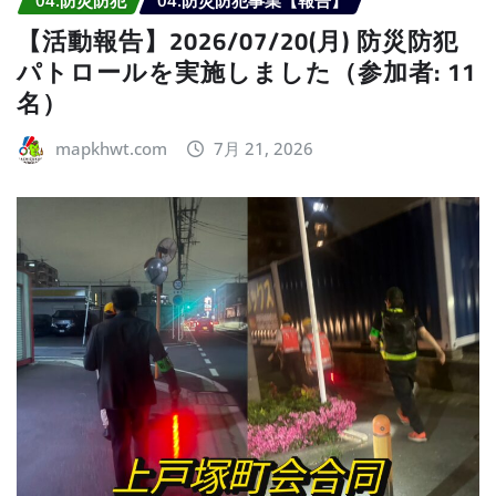
04.防災防犯
04.防災防犯事業【報告】
【活動報告】2026/07/20(月) 防災防犯
パトロールを実施しました（参加者: 11
名）
mapkhwt.com
7月 21, 2026