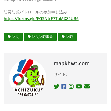
防災防犯パトロールの参加申し込み
https://forms.gle/FGSNtrF7TuMX82UB6
防災
防災防犯事業
防犯
mapkhwt.com
サイト: