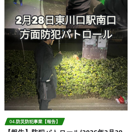
04.防災防犯事業【報告】