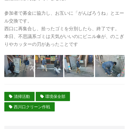
参加者で募金に協力し、お互いに「がんばろうね」とエー
ル交換です。
西口に再集合し、拾ったゴミを分別したら、終了です。
本日、不思議系ゴミは天気がいいのにビニル傘が、のこぎ
りやカッターの刃があったことです
清掃活動
環境保全部
西川口クリーン作戦