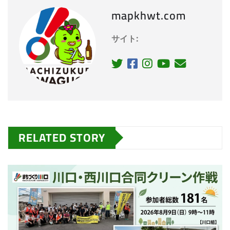
mapkhwt.com
サイト:
RELATED STORY