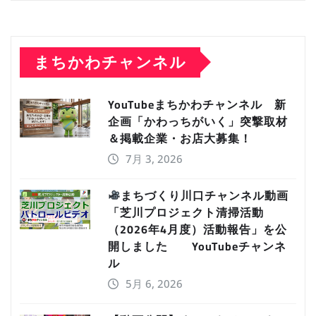
まちかわチャンネル
YouTubeまちかわチャンネル 新
企画「かわっちがいく」突撃取材
＆掲載企業・お店大募集！
7月 3, 2026
まちづくり川口チャンネル動画
「芝川プロジェクト清掃活動
（2026年4月度）活動報告」を公
開しました YouTubeチャンネ
ル
5月 6, 2026