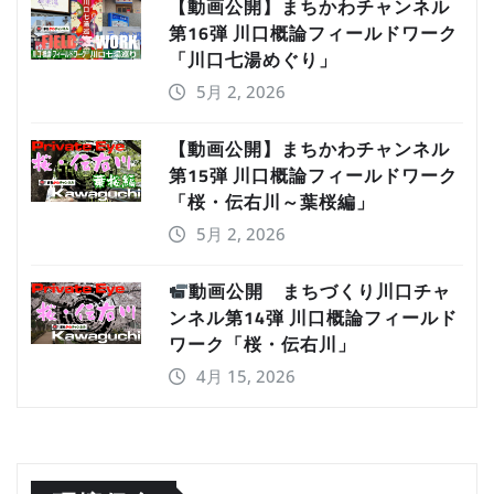
【動画公開】まちかわチャンネル
第16弾 川口概論フィールドワーク
「川口七湯めぐり」
5月 2, 2026
【動画公開】まちかわチャンネル
第15弾 川口概論フィールドワーク
「桜・伝右川～葉桜編」
5月 2, 2026
動画公開 まちづくり川口チャ
ンネル第14弾 川口概論フィールド
ワーク「桜・伝右川」
4月 15, 2026