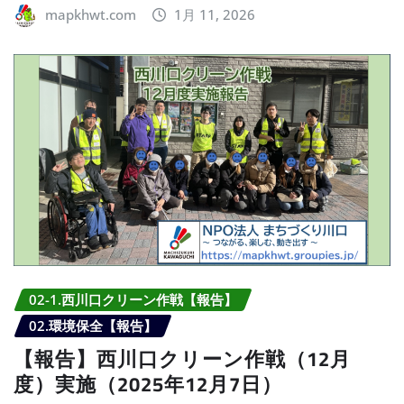
mapkhwt.com
1月 11, 2026
02-1.西川口クリーン作戦【報告】
02.環境保全【報告】
【報告】西川口クリーン作戦（12月
度）実施（2025年12月7日）