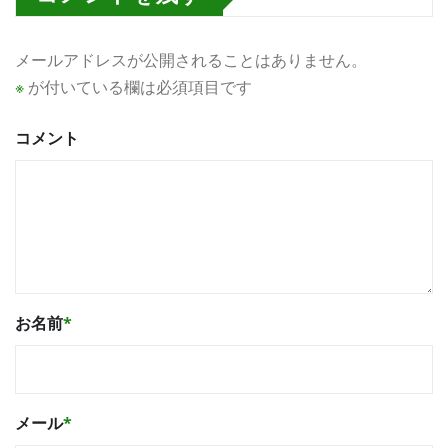
メールアドレスが公開されることはありません。
※
が付いている欄は必須項目です
コメント
お名前
*
メール
*