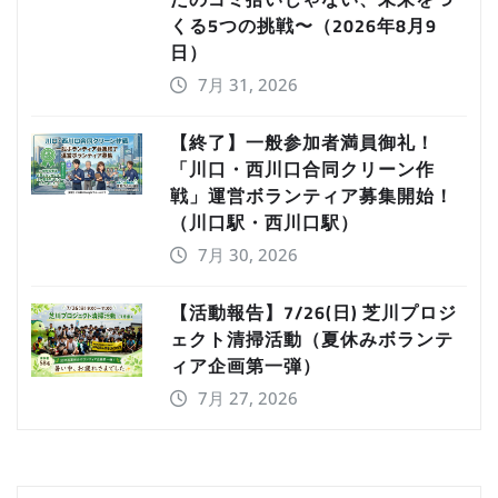
くる5つの挑戦〜（2026年8月9
日）
7月 31, 2026
【終了】一般参加者満員御礼！
「川口・西川口合同クリーン作
戦」運営ボランティア募集開始！
（川口駅・西川口駅）
7月 30, 2026
【活動報告】7/26(日) 芝川プロジ
ェクト清掃活動（夏休みボランテ
ィア企画第一弾）
7月 27, 2026