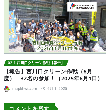
02-1.西川口クリーン作戦【報告】
【報告】西川口クリーン作戦（6月
度） 32名の参加！（2025年6月1日）
mapkhwt.com
6月 1, 2025
コメントを残す