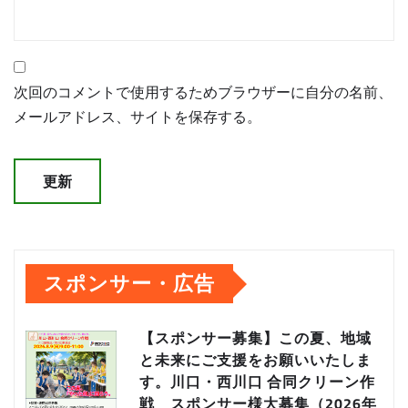
次回のコメントで使用するためブラウザーに自分の名前、
メールアドレス、サイトを保存する。
スポンサー・広告
【スポンサー募集】この夏、地域
と未来にご支援をお願いいたしま
す。川口・西川口 合同クリーン作
戦 スポンサー様大募集（2026年