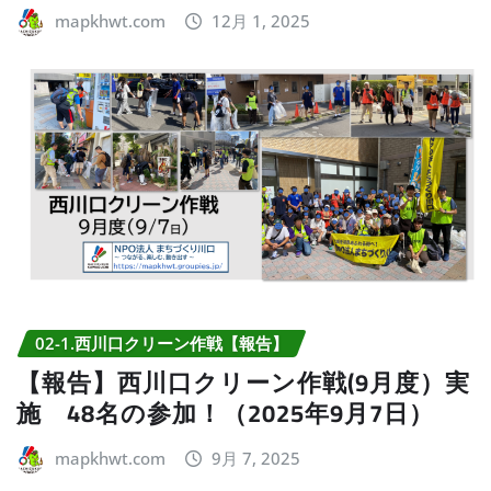
mapkhwt.com
12月 1, 2025
02-1.西川口クリーン作戦【報告】
【報告】西川口クリーン作戦(9月度）実
施 48名の参加！（2025年9月7日）
mapkhwt.com
9月 7, 2025