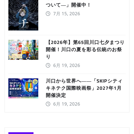
ついて―」開催中！
7月 15, 2026
【2026年】第65回川口七夕まつり
開催！川口の夏を彩る伝統のお祭
り
6月 19, 2026
川口から世界へ――「SKIPシティ
キネテク国際映画祭」2027年1月
開催決定
6月 19, 2026