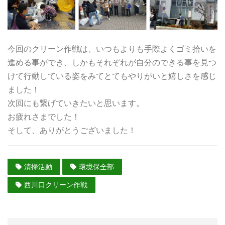
今回のクリーン作戦は、いつもよりも手際よくゴミ拾いを
進める事ができ、しかもそれぞれが自分のできる事を見つ
けて行動している姿をみてとてもやりがいと嬉しさを感じ
ました！
次回にも繋げていきたいと思います。
お疲れさまでした！
そして、ありがとうございました！
清掃活動
環境保全部
西川口クリーン作戦