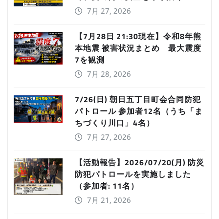
7月 27, 2026
【7月28日 21:30現在】令和8年熊
本地震 被害状況まとめ 最大震度
7を観測
7月 28, 2026
7/26(日) 朝日五丁目町会合同防犯
パトロール 参加者12名（うち「ま
ちづくり川口」4名）
7月 27, 2026
【活動報告】2026/07/20(月) 防災
防犯パトロールを実施しました
（参加者: 11名）
7月 21, 2026