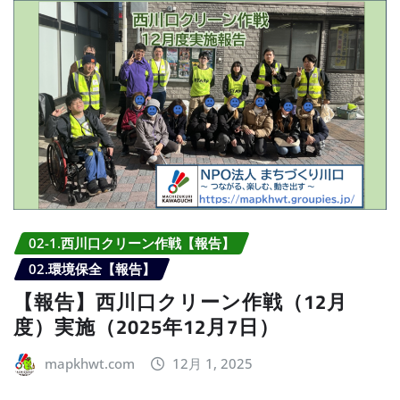
02-1.西川口クリーン作戦【報告】
02.環境保全【報告】
【報告】西川口クリーン作戦（12月
度）実施（2025年12月7日）
mapkhwt.com
12月 1, 2025