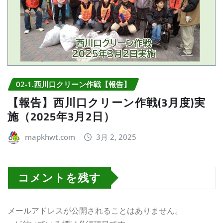
02-1.西川口クリーン作戦【報告】
【報告】西川口クリーン作戦(3月度)実
施（2025年3月2日）
mapkhwt.com
3月 2, 2025
コメントを残す
メールアドレスが公開されることはありません。