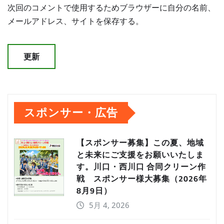
次回のコメントで使用するためブラウザーに自分の名前、
メールアドレス、サイトを保存する。
スポンサー・広告
【スポンサー募集】この夏、地域
と未来にご支援をお願いいたしま
す。川口・西川口 合同クリーン作
戦 スポンサー様大募集（2026年
8月9日）
5月 4, 2026