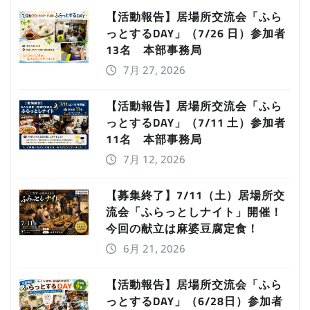
【活動報告】居場所交流会「ふら
っとするDAY」（7/26 日）参加者
13名 本部事務局
7月 27, 2026
【活動報告】居場所交流会「ふら
っとするDAY」（7/11 土）参加者
11名 本部事務局
7月 12, 2026
【募集終了】7/11（土）居場所交
流会「ふらっとしナイト」開催！
今回の献立は麻婆豆腐定食！
6月 21, 2026
【活動報告】居場所交流会「ふら
っとするDAY」（6/28日）参加者