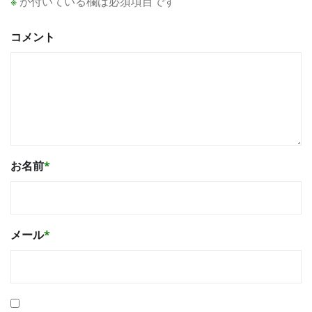
※
が付いている欄は必須項目です
コメント
お名前
*
メール
*