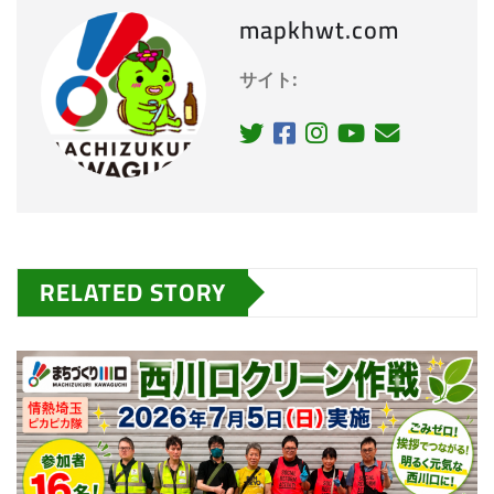
mapkhwt.com
サイト:
RELATED STORY