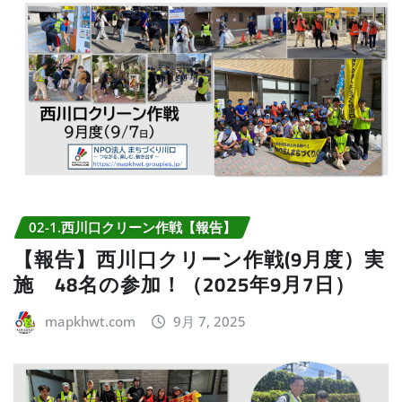
02-1.西川口クリーン作戦【報告】
【報告】西川口クリーン作戦(9月度）実
施 48名の参加！（2025年9月7日）
mapkhwt.com
9月 7, 2025