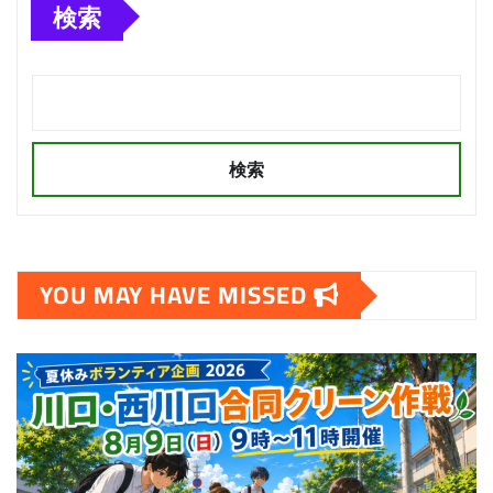
検索
検索
YOU MAY HAVE MISSED