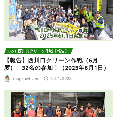
02-1.西川口クリーン作戦【報告】
【報告】西川口クリーン作戦（6月
度） 32名の参加！（2025年6月1日）
mapkhwt.com
6月 1, 2025