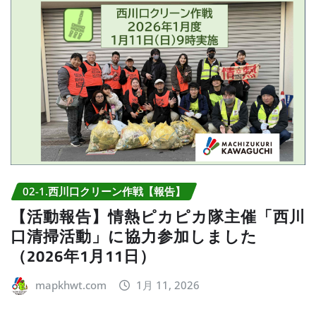
02-1.西川口クリーン作戦【報告】
【活動報告】情熱ピカピカ隊主催「西川
口清掃活動」に協力参加しました
（2026年1月11日）
mapkhwt.com
1月 11, 2026