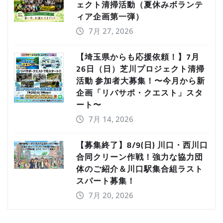
ェクト清掃活動（夏休みボランテ
ィア企画第一弾）
7月 27, 2026
【埼玉県からも応援依頼！】7月
26日（日）芝川プロジェクト清掃
活動 参加者大募集！〜今月から新
企画「リバサポ・クエスト」スタ
ート〜
7月 14, 2026
【募集終了】8/9(日) 川口・西川口
合同クリーン作戦！強力な協力団
体のご紹介＆川口駅集合組ラスト
スパート募集！
7月 20, 2026