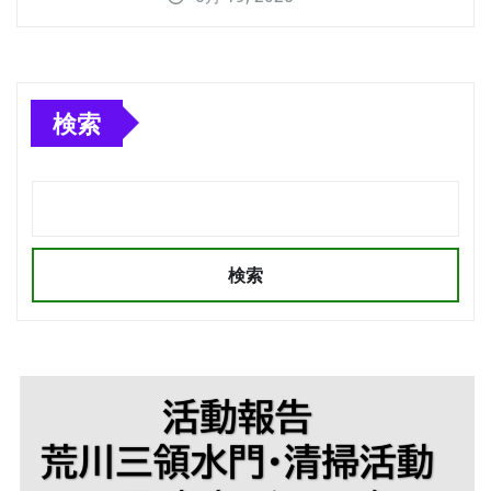
検索
検索