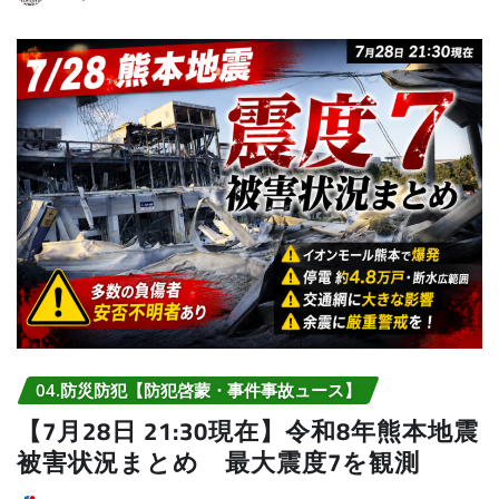
04.防災防犯【防犯啓蒙・事件事故ュース】
【7月28日 21:30現在】令和8年熊本地震
被害状況まとめ 最大震度7を観測