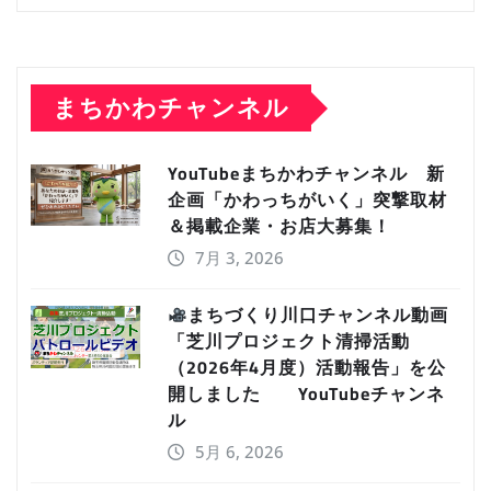
まちかわチャンネル
YouTubeまちかわチャンネル 新
企画「かわっちがいく」突撃取材
＆掲載企業・お店大募集！
7月 3, 2026
まちづくり川口チャンネル動画
「芝川プロジェクト清掃活動
（2026年4月度）活動報告」を公
開しました YouTubeチャンネ
ル
5月 6, 2026