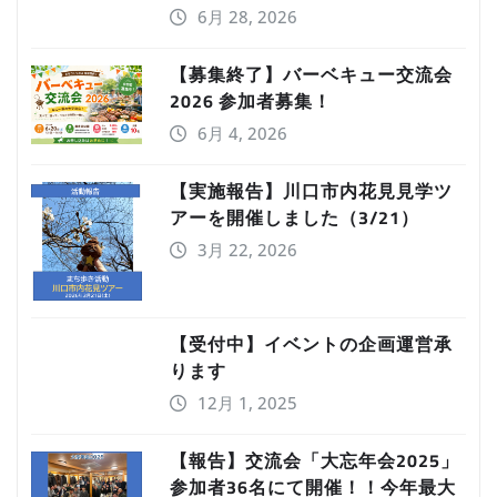
6月 28, 2026
【募集終了】バーベキュー交流会
2026 参加者募集！
6月 4, 2026
【実施報告】川口市内花見見学ツ
アーを開催しました（3/21）
3月 22, 2026
【受付中】イベントの企画運営承
ります
12月 1, 2025
【報告】交流会「大忘年会2025」
参加者36名にて開催！！今年最大