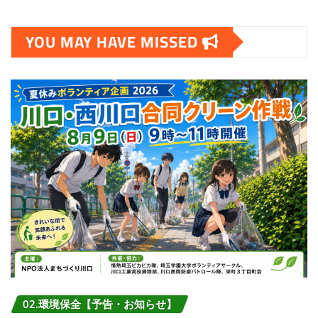
YOU MAY HAVE MISSED
02.環境保全【予告・お知らせ】