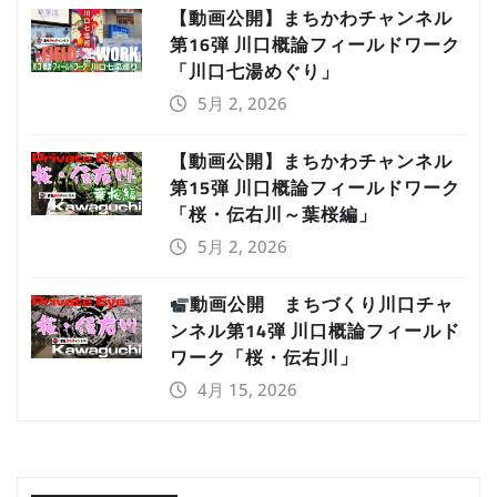
【動画公開】まちかわチャンネル
第16弾 川口概論フィールドワーク
「川口七湯めぐり」
5月 2, 2026
【動画公開】まちかわチャンネル
第15弾 川口概論フィールドワーク
「桜・伝右川～葉桜編」
5月 2, 2026
動画公開 まちづくり川口チャ
ンネル第14弾 川口概論フィールド
ワーク「桜・伝右川」
4月 15, 2026