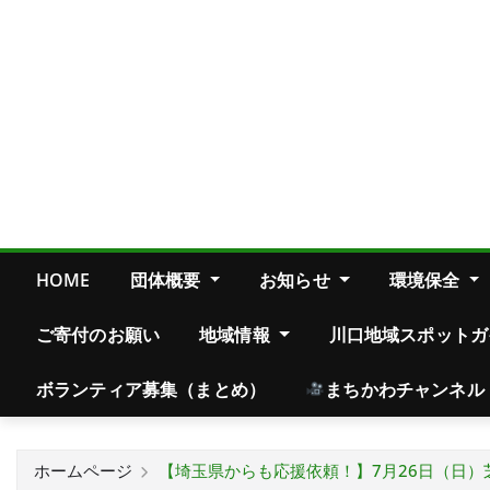
HOME
団体概要
お知らせ
環境保全
ご寄付のお願い
地域情報
川口地域スポットガ
ボランティア募集（まとめ）
まちかわチャンネル
ホームページ
【埼玉県からも応援依頼！】7月26日（日