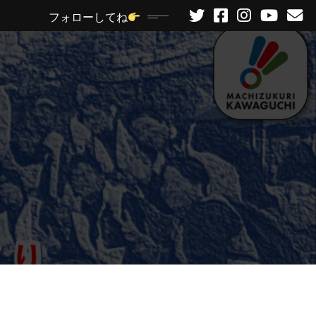
フォローしてね