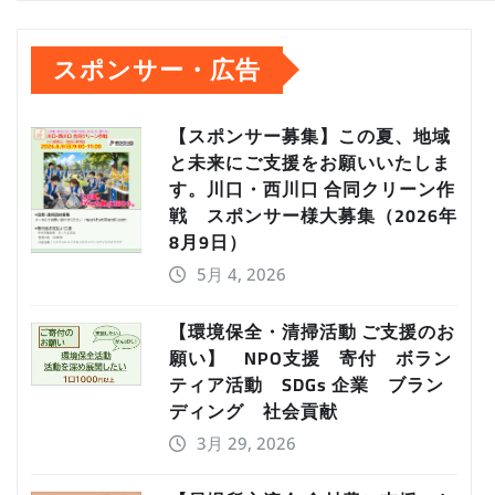
スポンサー・広告
【スポンサー募集】この夏、地域
と未来にご支援をお願いいたしま
す。川口・西川口 合同クリーン作
戦 スポンサー様大募集（2026年
8月9日）
5月 4, 2026
【環境保全・清掃活動 ご支援のお
願い】 NPO支援 寄付 ボラン
ティア活動 SDGs 企業 ブラン
ディング 社会貢献
3月 29, 2026