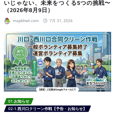
いじゃない、未来をつくる5つの挑戦〜
（2026年8月9日）
mapkhwt.com
7月 31, 2026
01.お知らせ
02-1.西川口クリーン作戦【予告・お知らせ】