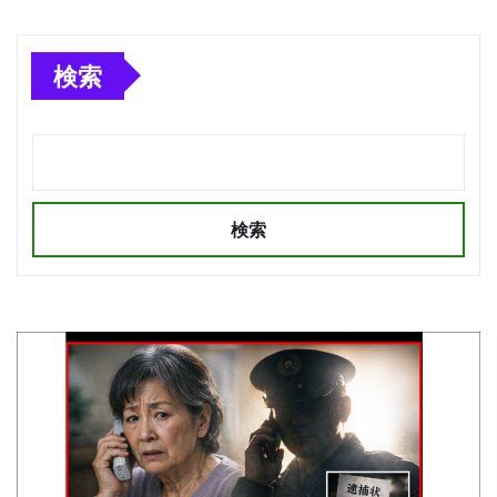
検索
検索