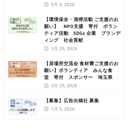
5月 4, 2026
【環境保全・清掃活動 ご支援のお
願い】 NPO支援 寄付 ボラン
ティア活動 SDGs 企業 ブランデ
ィング 社会貢献
3月 29, 2026
【居場所交流会 食材費ご支援のお
願い】ボランティア みんな食
堂 寄付 スポンサー 埼玉県
3月 29, 2026
【募集】広告出稿社 募集
1月 5, 2026