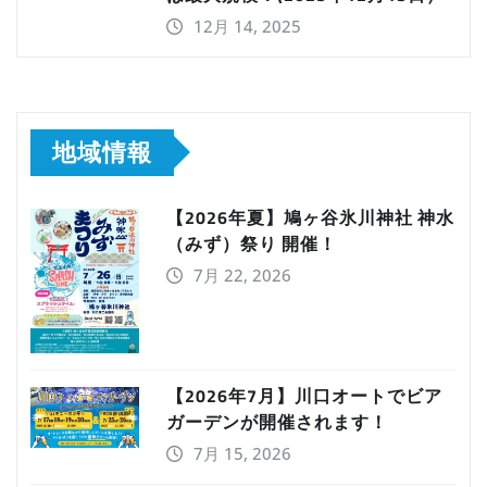
12月 14, 2025
地域情報
【2026年夏】鳩ヶ谷氷川神社 神水
（みず）祭り 開催！
7月 22, 2026
【2026年7月】川口オートでビア
ガーデンが開催されます！
7月 15, 2026