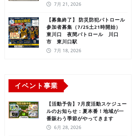
7月 21, 2026
【募集終了】 防災防犯パトロール
参加者募集（7/25土21時開始）
東川口 夜間パトロール 川口
市 東川口駅
7月 18, 2026
イベント事業
【活動予告】7月度活動スケジュー
ルのお知らせ：夏本番！地域が一
番賑わう季節がやってきます
6月 28, 2026