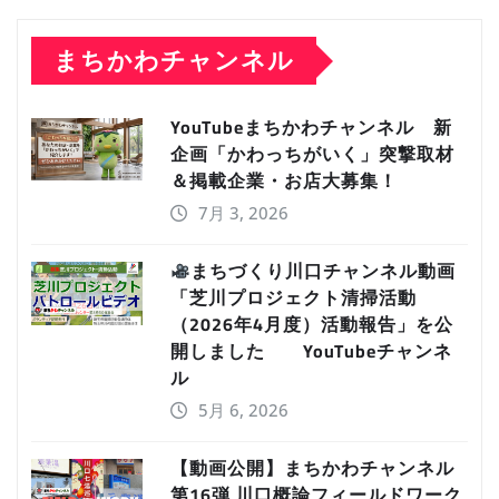
まちかわチャンネル
YouTubeまちかわチャンネル 新
企画「かわっちがいく」突撃取材
＆掲載企業・お店大募集！
7月 3, 2026
まちづくり川口チャンネル動画
「芝川プロジェクト清掃活動
（2026年4月度）活動報告」を公
開しました YouTubeチャンネ
ル
5月 6, 2026
【動画公開】まちかわチャンネル
第16弾 川口概論フィールドワーク