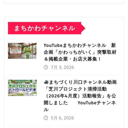
まちかわチャンネル
YouTubeまちかわチャンネル 新
企画「かわっちがいく」突撃取材
＆掲載企業・お店大募集！
7月 3, 2026
まちづくり川口チャンネル動画
「芝川プロジェクト清掃活動
（2026年4月度）活動報告」を公
開しました YouTubeチャンネ
ル
5月 6, 2026