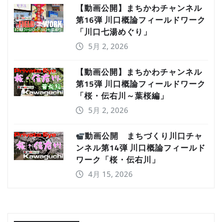
【動画公開】まちかわチャンネル
第16弾 川口概論フィールドワーク
「川口七湯めぐり」
5月 2, 2026
【動画公開】まちかわチャンネル
第15弾 川口概論フィールドワーク
「桜・伝右川～葉桜編」
5月 2, 2026
動画公開 まちづくり川口チャ
ンネル第14弾 川口概論フィールド
ワーク「桜・伝右川」
4月 15, 2026