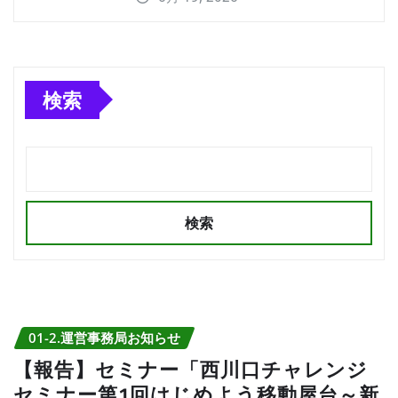
検索
検索
01-2.運営事務局お知らせ
【報告】セミナー「西川口チャレンジ
セミナー第1回はじめよう移動屋台～新