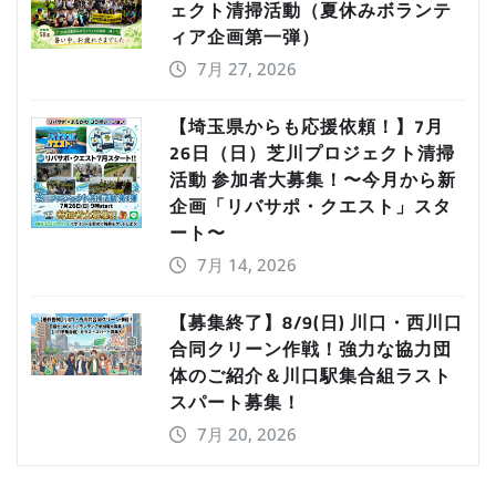
ェクト清掃活動（夏休みボランテ
ィア企画第一弾）
7月 27, 2026
【埼玉県からも応援依頼！】7月
26日（日）芝川プロジェクト清掃
活動 参加者大募集！〜今月から新
企画「リバサポ・クエスト」スタ
ート〜
7月 14, 2026
【募集終了】8/9(日) 川口・西川口
合同クリーン作戦！強力な協力団
体のご紹介＆川口駅集合組ラスト
スパート募集！
7月 20, 2026