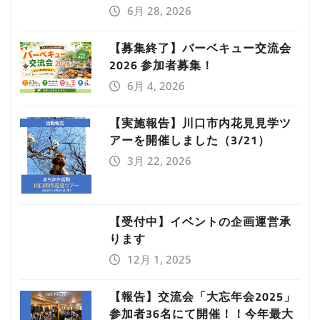
6月 28, 2026
【募集終了】バーベキュー交流会
2026 参加者募集！
6月 4, 2026
【実施報告】川口市内花見見学ツ
アーを開催しました（3/21）
3月 22, 2026
【受付中】イベントの企画運営承
ります
12月 1, 2025
【報告】交流会「大忘年会2025」
参加者36名にて開催！！今年最大