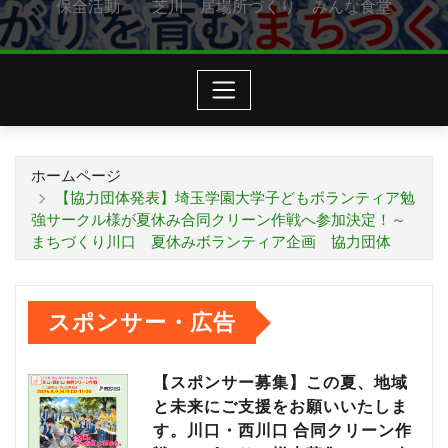
保全活動 芝川 居場所づくり みんな食堂
ホームページ
【協力団体発表】埼玉学園大学子どもボランティア勉
強サークル様が夏休み合同クリーン作戦へ参加決定！～
まちづくり川口 夏休みボランティア企画 協力団体
スポンサー・広告
【スポンサー募集】この夏、地域
と未来にご支援をお願いいたしま
す。川口・西川口 合同クリーン作