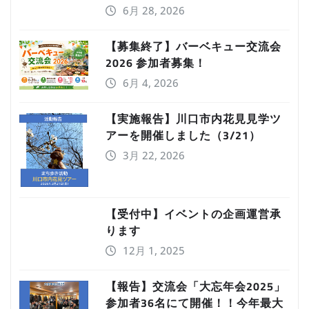
6月 28, 2026
【募集終了】バーベキュー交流会
2026 参加者募集！
6月 4, 2026
【実施報告】川口市内花見見学ツ
アーを開催しました（3/21）
3月 22, 2026
【受付中】イベントの企画運営承
ります
12月 1, 2025
【報告】交流会「大忘年会2025」
参加者36名にて開催！！今年最大