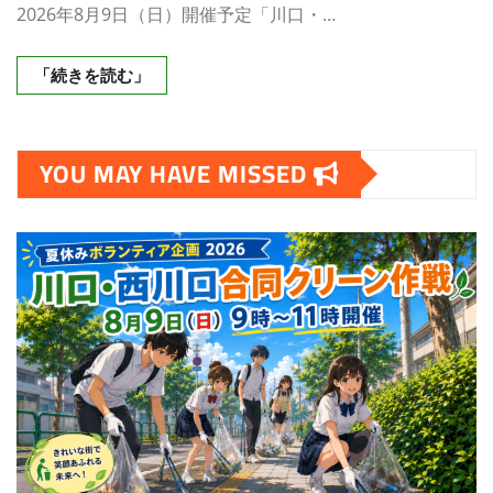
2026年8月9日（日）開催予定「川口・…
「続きを読む」
YOU MAY HAVE MISSED