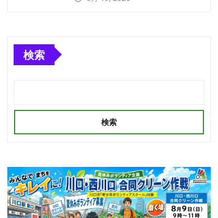
検索
検索