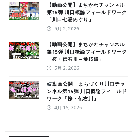
【動画公開】まちかわチャンネル
第16弾 川口概論フィールドワーク
「川口七湯めぐり」
5月 2, 2026
【動画公開】まちかわチャンネル
第15弾 川口概論フィールドワーク
「桜・伝右川～葉桜編」
5月 2, 2026
動画公開 まちづくり川口チャ
ンネル第14弾 川口概論フィールド
ワーク「桜・伝右川」
4月 15, 2026