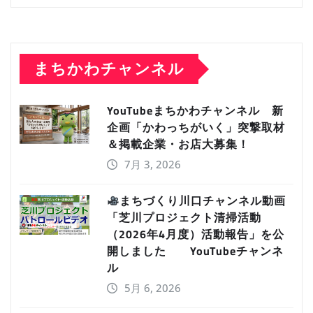
まちかわチャンネル
YouTubeまちかわチャンネル 新
企画「かわっちがいく」突撃取材
＆掲載企業・お店大募集！
7月 3, 2026
まちづくり川口チャンネル動画
「芝川プロジェクト清掃活動
（2026年4月度）活動報告」を公
開しました YouTubeチャンネ
ル
5月 6, 2026