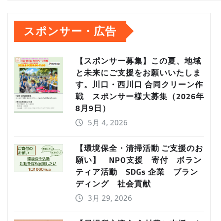
スポンサー・広告
【スポンサー募集】この夏、地域
と未来にご支援をお願いいたしま
す。川口・西川口 合同クリーン作
戦 スポンサー様大募集（2026年
8月9日）
5月 4, 2026
【環境保全・清掃活動 ご支援のお
願い】 NPO支援 寄付 ボラン
ティア活動 SDGs 企業 ブラン
ディング 社会貢献
3月 29, 2026