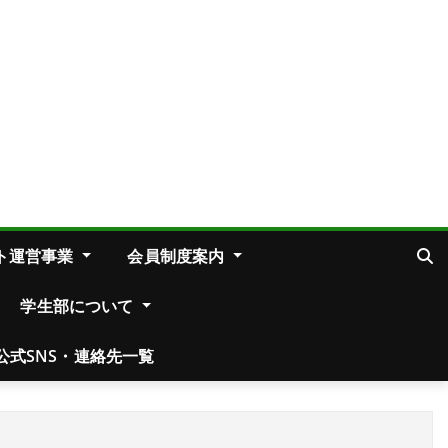
ト運営事業
会員制度案内
学生部について
公式SNS・連絡先一覧