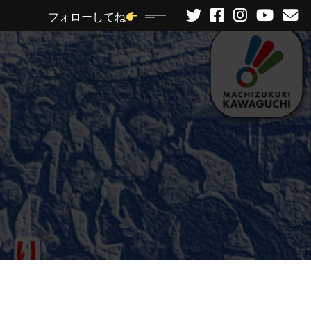
フォローしてね