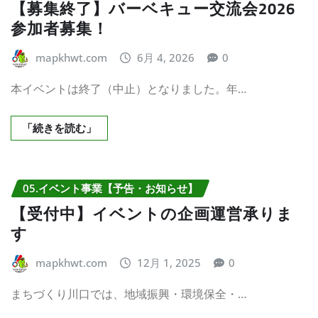
【募集終了】バーベキュー交流会2026
参加者募集！
mapkhwt.com
6月 4, 2026
0
本イベントは終了（中止）となりました。年…
「続きを読む」
05.イベント事業【予告・お知らせ】
【受付中】イベントの企画運営承りま
す
mapkhwt.com
12月 1, 2025
0
まちづくり川口では、地域振興・環境保全・…