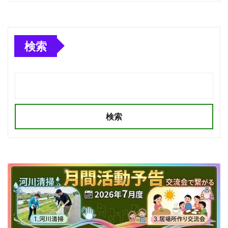
検索
検索