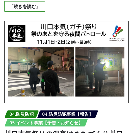
「続きを読む」
04.防災防犯
04.防災防犯事業【報告】
05.イベント事業【予告・お知らせ】