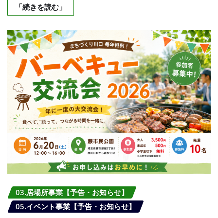
「続きを読む」
03.居場所事業【予告・お知らせ】
05.イベント事業【予告・お知らせ】