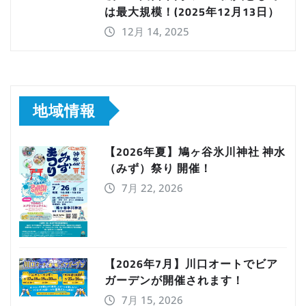
は最大規模！(2025年12月13日）
12月 14, 2025
地域情報
【2026年夏】鳩ヶ谷氷川神社 神水
（みず）祭り 開催！
7月 22, 2026
【2026年7月】川口オートでビア
ガーデンが開催されます！
7月 15, 2026