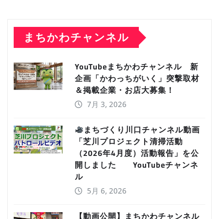
まちかわチャンネル
YouTubeまちかわチャンネル 新
企画「かわっちがいく」突撃取材
＆掲載企業・お店大募集！
7月 3, 2026
まちづくり川口チャンネル動画
「芝川プロジェクト清掃活動
（2026年4月度）活動報告」を公
開しました YouTubeチャンネ
ル
5月 6, 2026
【動画公開】まちかわチャンネル