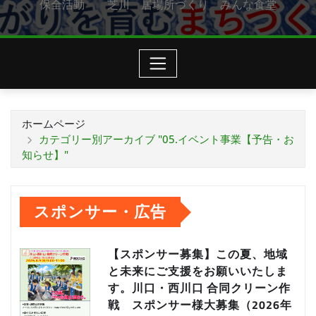
保全活動 芝川 居場所づくり みんな食堂
ホームページ
カテゴリー別アーカイブ "05.イベント事業【予告・お
知らせ】"
スポンサー・広告
【スポンサー募集】この夏、地域
と未来にご支援をお願いいたしま
す。川口・西川口 合同クリーン作
戦 スポンサー様大募集（2026年