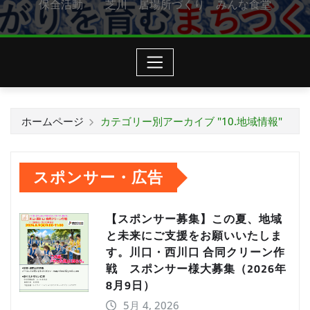
保全活動 芝川 居場所づくり みんな食堂
ホームページ
カテゴリー別アーカイブ "10.地域情報"
スポンサー・広告
【スポンサー募集】この夏、地域
と未来にご支援をお願いいたしま
す。川口・西川口 合同クリーン作
戦 スポンサー様大募集（2026年
8月9日）
5月 4, 2026