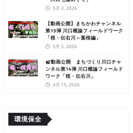
5月 2, 2026
【動画公開】まちかわチャンネル
第15弾 川口概論フィールドワーク
「桜・伝右川～葉桜編」
5月 2, 2026
動画公開 まちづくり川口チャ
ンネル第14弾 川口概論フィールド
ワーク「桜・伝右川」
4月 15, 2026
環境保全