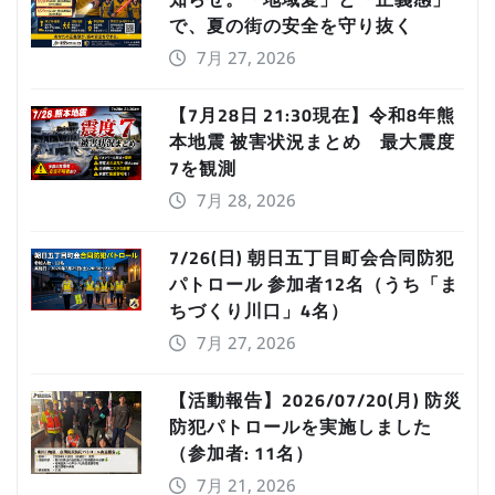
で、夏の街の安全を守り抜く
7月 27, 2026
【7月28日 21:30現在】令和8年熊
本地震 被害状況まとめ 最大震度
7を観測
7月 28, 2026
7/26(日) 朝日五丁目町会合同防犯
パトロール 参加者12名（うち「ま
ちづくり川口」4名）
7月 27, 2026
【活動報告】2026/07/20(月) 防災
防犯パトロールを実施しました
（参加者: 11名）
7月 21, 2026