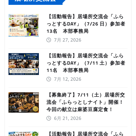
【活動報告】居場所交流会「ふら
っとするDAY」（7/26 日）参加者
13名 本部事務局
7月 27, 2026
【活動報告】居場所交流会「ふら
っとするDAY」（7/11 土）参加者
11名 本部事務局
7月 12, 2026
【募集終了】7/11（土）居場所交
流会「ふらっとしナイト」開催！
今回の献立は麻婆豆腐定食！
6月 21, 2026
【活動報告】居場所交流会「ふら