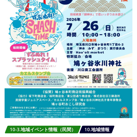
10-3.地域イベント情報（民間）
10.地域情報