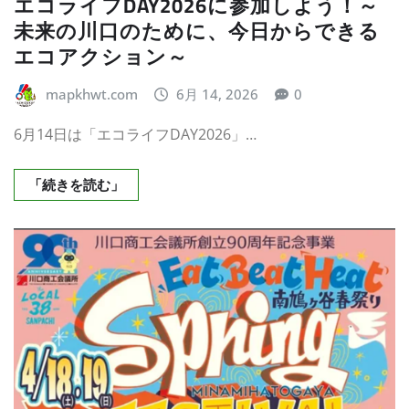
エコライフDAY2026に参加しよう！～
未来の川口のために、今日からできる
エコアクション～
mapkhwt.com
6月 14, 2026
0
6月14日は「エコライフDAY2026」…
「続きを読む」