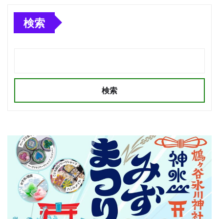
検索
検索