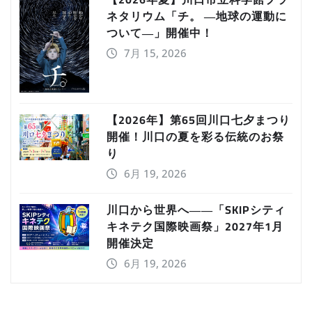
ネタリウム「チ。 ―地球の運動に
ついて―」開催中！
7月 15, 2026
【2026年】第65回川口七夕まつり
開催！川口の夏を彩る伝統のお祭
り
6月 19, 2026
川口から世界へ――「SKIPシティ
キネテク国際映画祭」2027年1月
開催決定
6月 19, 2026