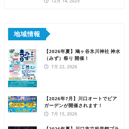
12月 14, 2025
地域情報
【2026年夏】鳩ヶ谷氷川神社 神水
（みず）祭り 開催！
7月 22, 2026
【2026年7月】川口オートでビア
ガーデンが開催されます！
7月 15, 2026
【2026年夏】川口市立科学館プラ