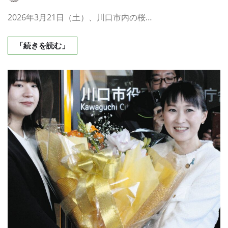
2026年3月21日（土）、川口市内の桜…
「続きを読む」