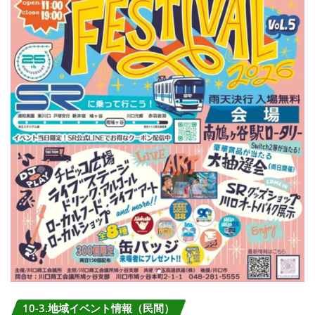
10-3.地域イベント情報（民間）