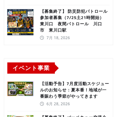
【募集終了】 防災防犯パトロール
参加者募集（7/25土21時開始）
東川口 夜間パトロール 川口
市 東川口駅
7月 18, 2026
イベント事業
【活動予告】7月度活動スケジュー
ルのお知らせ：夏本番！地域が一
番賑わう季節がやってきます
6月 28, 2026