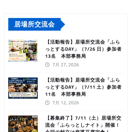
居場所交流会
【活動報告】居場所交流会「ふら
っとするDAY」（7/26 日）参加者
13名 本部事務局
7月 27, 2026
【活動報告】居場所交流会「ふら
っとするDAY」（7/11 土）参加者
11名 本部事務局
7月 12, 2026
【募集終了】7/11（土）居場所交
流会「ふらっとしナイト」開催！