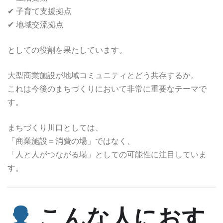
✔ 子育て支援拠点
✔ 地域交流拠点
としての役割を果たしています。
大型商業施設が地域コミュニティとどう共存するか。
これは今後のまちづくりにおいて非常に重要なテーマで
す。
まちづくり川口としては、
「商業施設＝消費の場」ではなく、
「人と人がつながる場」としての可能性に注目していま
す。
こんな人におす