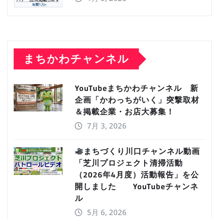
まちかわチャンネル
YouTubeまちかわチャンネル 新
企画「かわっちがいく」突撃取材
＆掲載企業・お店大募集！
7月 3, 2026
まちづくり川口チャンネル動画
「芝川プロジェクト清掃活動
（2026年4月度）活動報告」を公
開しました YouTubeチャンネ
ル
5月 6, 2026