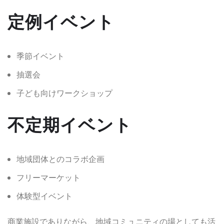
定例イベント
季節イベント
抽選会
子ども向けワークショップ
不定期イベント
地域団体とのコラボ企画
フリーマーケット
体験型イベント
商業施設でありながら、地域コミュニティの場としても活