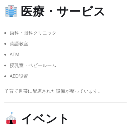
医療・サービス
歯科・眼科クリニック
英語教室
ATM
授乳室・ベビールーム
AED設置
子育て世帯に配慮された設備が整っています。
イベント