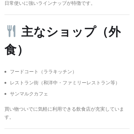
日常使いに強いラインナップが特徴です。
主なショップ（外
食）
フードコート（ララキッチン）
レストラン街（和洋中・ファミリーレストラン等）
サンマルクカフェ
買い物ついでに気軽に利用できる飲食店が充実していま
す。