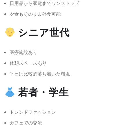
日用品から家電までワンストップ
夕食もそのまま外食可能
シニア世代
医療施設あり
休憩スペースあり
平日は比較的落ち着いた環境
若者・学生
トレンドファッション
カフェでの交流