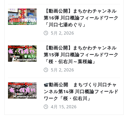
【動画公開】まちかわチャンネル
第16弾 川口概論フィールドワーク
「川口七湯めぐり」
5月 2, 2026
【動画公開】まちかわチャンネル
第15弾 川口概論フィールドワーク
「桜・伝右川～葉桜編」
5月 2, 2026
動画公開 まちづくり川口チャ
ンネル第14弾 川口概論フィールド
ワーク「桜・伝右川」
4月 15, 2026