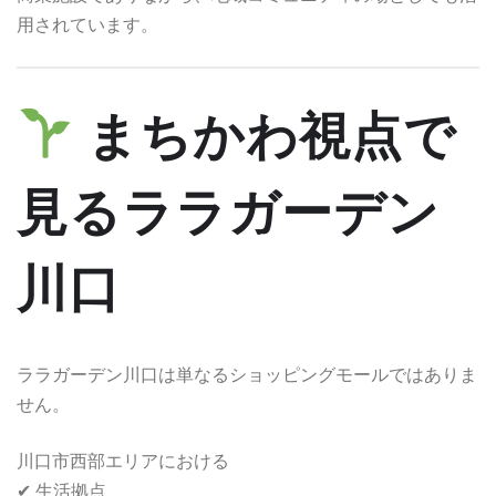
用されています。
まちかわ視点で
見るララガーデン
川口
ララガーデン川口は単なるショッピングモールではありま
せん。
川口市西部エリアにおける
✔ 生活拠点