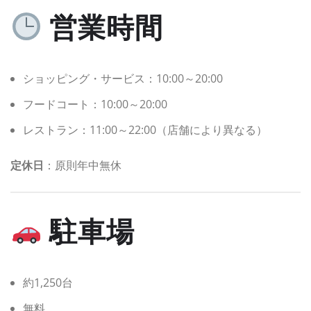
営業時間
ショッピング・サービス：10:00～20:00
フードコート：10:00～20:00
レストラン：11:00～22:00（店舗により異なる）
定休日
：原則年中無休
駐車場
約1,250台
無料