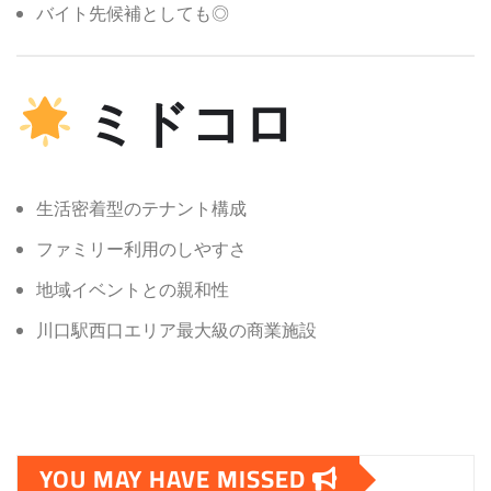
バイト先候補としても◎
ミドコロ
生活密着型のテナント構成
ファミリー利用のしやすさ
地域イベントとの親和性
川口駅西口エリア最大級の商業施設
YOU MAY HAVE MISSED