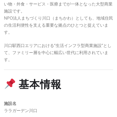
い物・外食・サービス・医療までが一体となった大型商業
施設です。
NPO法人まちづくり川口（まちかわ）としても、地域住民
の生活利便性を支える重要な拠点のひとつと捉えていま
す。
川口駅西口エリアにおける“生活インフラ型商業施設”とし
て、ファミリー層を中心に幅広い世代に利用されていま
す。
基本情報
施設名
ララガーデン川口