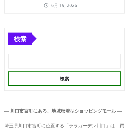
6月 19, 2026
検索
検索
― 川口市宮町にある、地域密着型ショッピングモール ―
埼玉県川口市宮町に位置する「ララガーデン川口」は、買