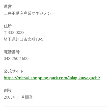
運営
三井不動産商業マネジメント
住所
〒332-0028
埼玉県川口市宮町18-9
電話番号
048-250-1600
公式サイト
https://mitsui-shopping-park.com/lalag-kawaguchi/
創設
2008年11月開業