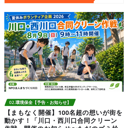
02.環境保全【予告・お知らせ】
【まもなく開催】100名超の想いが街を
動かす！「川口・西川口合同クリーン