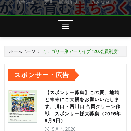
保全活動 芝川 居場所づくり みんな食堂
ホームページ
カテゴリー別アーカイブ "20.会員制度"
スポンサー・広告
【スポンサー募集】この夏、地域
と未来にご支援をお願いいたしま
す。川口・西川口 合同クリーン作
戦 スポンサー様大募集（2026年
8月9日）
5月 4, 2026