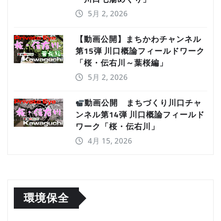
5月 2, 2026
【動画公開】まちかわチャンネル
第15弾 川口概論フィールドワーク
「桜・伝右川～葉桜編」
5月 2, 2026
動画公開 まちづくり川口チャ
ンネル第14弾 川口概論フィールド
ワーク「桜・伝右川」
4月 15, 2026
環境保全