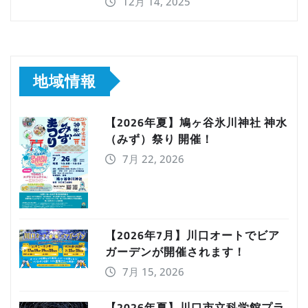
12月 14, 2025
地域情報
【2026年夏】鳩ヶ谷氷川神社 神水
（みず）祭り 開催！
7月 22, 2026
【2026年7月】川口オートでビア
ガーデンが開催されます！
7月 15, 2026
【2026年夏】川口市立科学館プラ