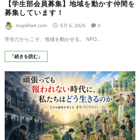
【学生部会員募集】地域を動かす仲間を
募集しています！
mapkhwt.com
6月 6, 2026
0
学生だからこそ、地域を動かせる。 NPO…
「続きを読む」