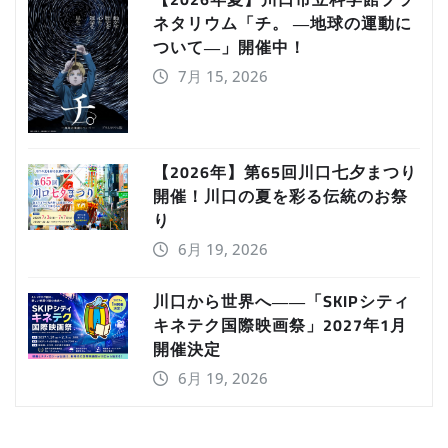
ネタリウム「チ。 ―地球の運動に
ついて―」開催中！
7月 15, 2026
【2026年】第65回川口七夕まつり
開催！川口の夏を彩る伝統のお祭
り
6月 19, 2026
川口から世界へ――「SKIPシティ
キネテク国際映画祭」2027年1月
開催決定
6月 19, 2026