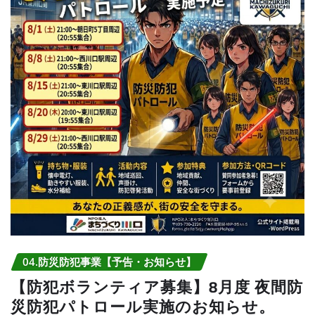
04.防災防犯事業【予告・お知らせ】
【防犯ボランティア募集】8月度 夜間防
災防犯パトロール実施のお知らせ。