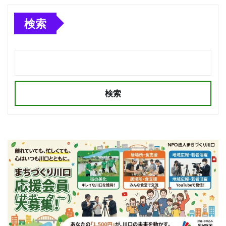
検索
検索