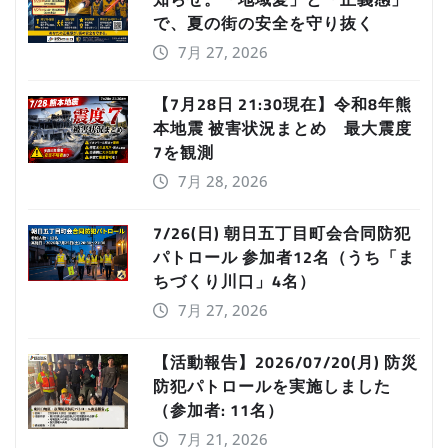
で、夏の街の安全を守り抜く
7月 27, 2026
【7月28日 21:30現在】令和8年熊
本地震 被害状況まとめ 最大震度
7を観測
7月 28, 2026
7/26(日) 朝日五丁目町会合同防犯
パトロール 参加者12名（うち「ま
ちづくり川口」4名）
7月 27, 2026
【活動報告】2026/07/20(月) 防災
防犯パトロールを実施しました
（参加者: 11名）
7月 21, 2026