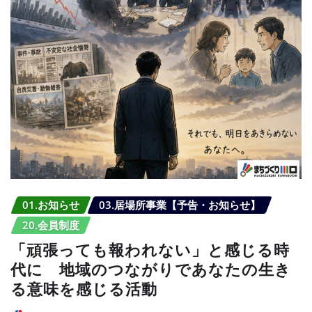
01.お知らせ
03.居場所事業【予告・お知らせ】
20.会員制度
「頑張っても報われない」と感じる時
代に 地域のつながりであなたの生き
る意味を感じる活動