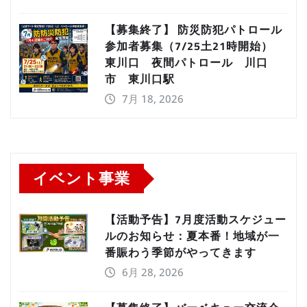
【募集終了】 防災防犯パトロール
参加者募集（7/25土21時開始）
東川口 夜間パトロール 川口
市 東川口駅
7月 18, 2026
イベント事業
【活動予告】7月度活動スケジュー
ルのお知らせ：夏本番！地域が一
番賑わう季節がやってきます
6月 28, 2026