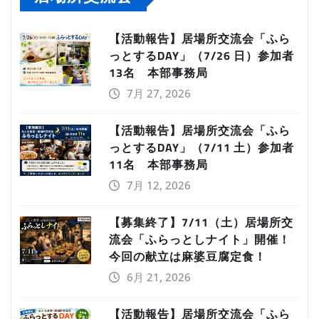
【活動報告】居場所交流会「ふら
っとするDAY」（7/26 日）参加者
13名 本部事務局
7月 27, 2026
【活動報告】居場所交流会「ふら
っとするDAY」（7/11 土）参加者
11名 本部事務局
7月 12, 2026
【募集終了】7/11（土）居場所交
流会「ふらっとしナイト」開催！
今回の献立は麻婆豆腐定食！
6月 21, 2026
【活動報告】居場所交流会「ふら