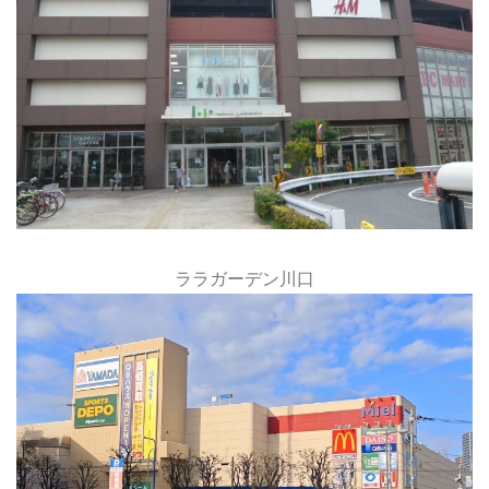
ララガーデン川口