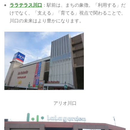
ララテラス川口
：駅前は、まちの象徴。「利用する」だ
けでなく、「支える」「育てる」視点で関わることで、
川口の未来はより豊かになります。
アリオ川口