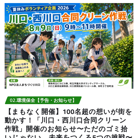
02.環境保全【予告・お知らせ】
【まもなく開催】100名超の想いが街を
動かす！「川口・西川口合同クリーン
作戦」開催のお知らせ〜ただのゴミ拾
いじゃない、未来をつくる5つの挑戦〜