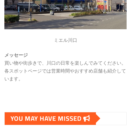
ミエル川口
メッセージ
買い物や街歩きで、川口の日常を楽しんでみてください。
各スポットページでは営業時間やおすすめ店舗も紹介して
います。
YOU MAY HAVE MISSED