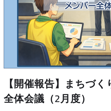
【開催報告】まちづく
全体会議（2月度）