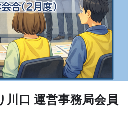
り川口 運営事務局会員