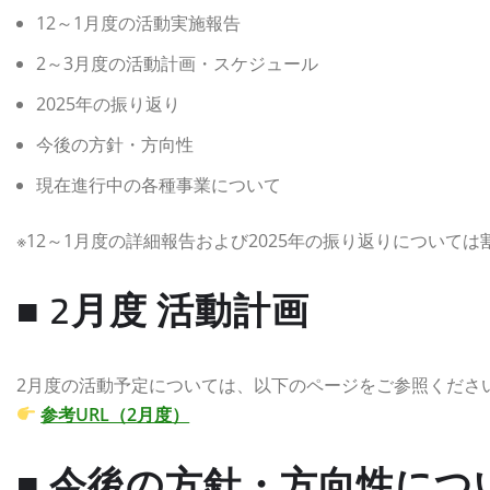
12～1月度の活動実施報告
2～3月度の活動計画・スケジュール
2025年の振り返り
今後の方針・方向性
現在進行中の各種事業について
※12～1月度の詳細報告および2025年の振り返りについて
■ 2月度 活動計画
2月度の活動予定については、以下のページをご参照くださ
参考URL（2月度）
■ 今後の方針・方向性につ