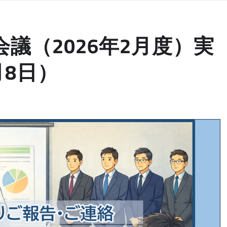
議（2026年2月度）実
月8日）