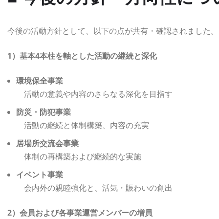
今後の活動方針として、以下の点が共有・確認されました。
1）基本4本柱を軸とした活動の継続と深化
環境保全事業
活動の意義や内容のさらなる深化を目指す
防災・防犯事業
活動の継続と体制構築、内容の充実
居場所交流会事業
体制の再構築および継続的な実施
イベント事業
会内外の親睦強化と、活気・賑わいの創出
2）会員および各事業運営メンバーの増員