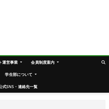
ト運営事業
会員制度案内
学生部について
公式SNS・連絡先一覧