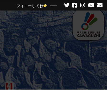
フォローしてね