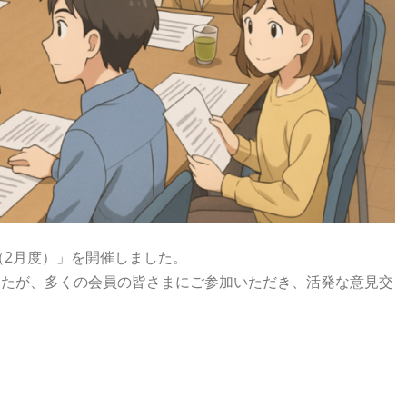
（2月度）」を開催しました。
したが、多くの会員の皆さまにご参加いただき、活発な意見交