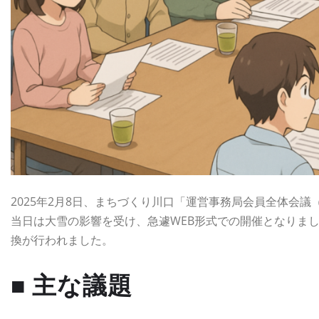
2025年2月8日、まちづくり川口「運営事務局会員全体会議
当日は大雪の影響を受け、急遽WEB形式での開催となりま
換が行われました。
■ 主な議題